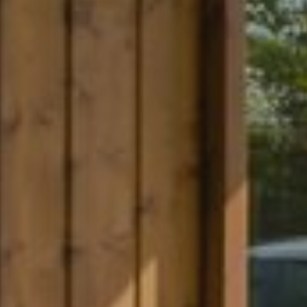
DOMKI NAD MORZEM W LUBIATOWIE